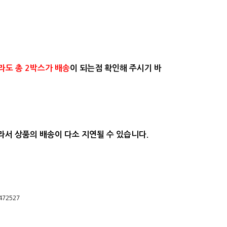
더라도
총 2박스가
배송
이
되는점 확인해 주시기 바
라서 상품의 배송이 다소 지연될 수 있습니다.