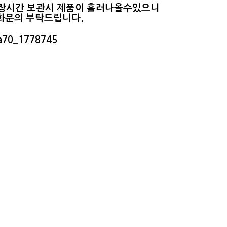
 장시간 보관시 제품이 흘러나올수있으니
화문의 부탁드
립니다.