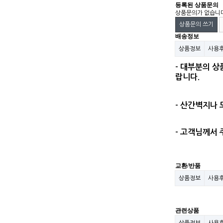
등록된 상품문의
상품문의가 없습니
상품문의 쓰기
배송정보
상품정보
사용
- 대부분의 상
랍니다.
- 산간벽지나
- 고객님께서 
교환/반품
상품정보
사용
관련상품