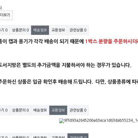
다.
더보기
후기
0
상품문의
0
배송정보
교환정보
관련상품
0
품이 캡과 용기가 각각 배송이 되기 때문에
1박스 분량을 주문하시
 도서지방은 별도의​ 추가금액을 지불하셔야 하는 경우가 있습니다.
주문하신 상품은 입금 확인후 배송해 드립니다. 다만, 상품종류에 따
후기
0
상품문의
0
배송정보
교환정보
관련상품
0